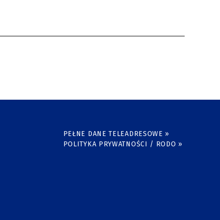
PEŁNE DANE TELEADRESOWE »
POLITYKA PRYWATNOŚCI / RODO »