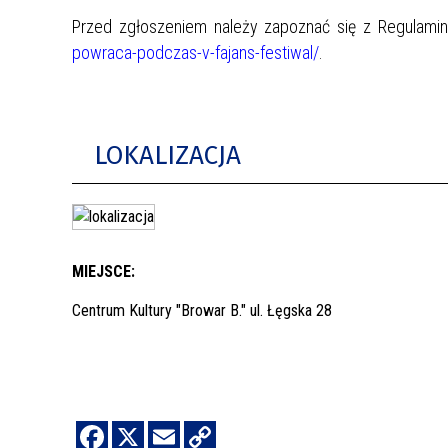
Przed zgłoszeniem należy zapoznać się z Regulamin
powraca-podczas-v-fajans-festiwal/
.
LOKALIZACJA
MIEJSCE:
Centrum Kultury "Browar B." ul. Łęgska 28