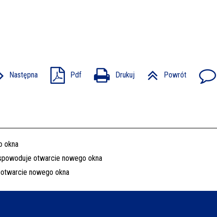
Następna
Pdf
Drukuj
Powrót