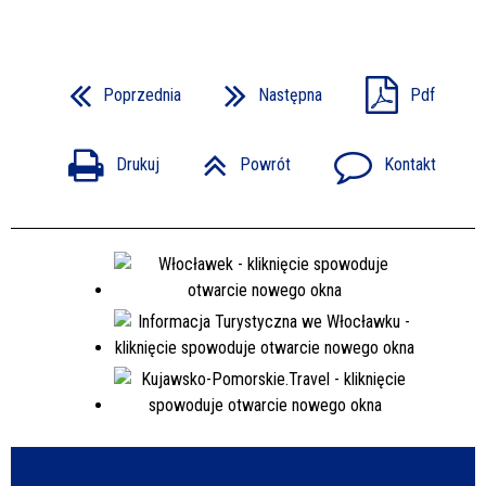
Poprzednia
Następna
Pdf
Drukuj
Powrót
Kontakt