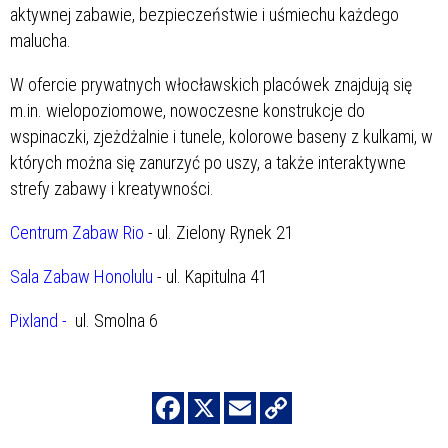
aktywnej zabawie, bezpieczeństwie i uśmiechu każdego
malucha.
W ofercie prywatnych włocławskich placówek znajdują się
m.in. wielopoziomowe, nowoczesne konstrukcje do
wspinaczki, zjeżdżalnie i tunele, kolorowe baseny z kulkami, w
których można się zanurzyć po uszy, a także interaktywne
strefy zabawy i kreatywności.
Centrum Zabaw Rio
- ul. Zielony Rynek 21
Sala Zabaw Honolulu
- ul. Kapitulna 41
Pixland -
ul. Smolna 6