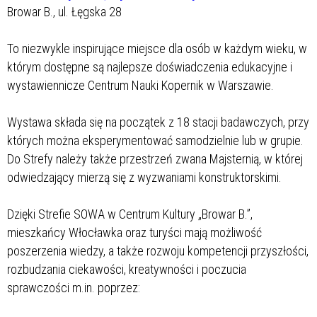
Browar B., ul. Łęgska 28
To niezwykle inspirujące miejsce dla osób w każdym wieku, w
którym dostępne są najlepsze doświadczenia edukacyjne i
wystawiennicze Centrum Nauki Kopernik w Warszawie.
Wystawa składa się na początek z 18 stacji badawczych, przy
których można eksperymentować samodzielnie lub w grupie.
Do Strefy należy także przestrzeń zwana Majsternią, w której
odwiedzający mierzą się z wyzwaniami konstruktorskimi.
Dzięki Strefie SOWA w Centrum Kultury „Browar B.”,
mieszkańcy Włocławka oraz turyści mają możliwość
poszerzenia wiedzy, a także rozwoju kompetencji przyszłości,
rozbudzania ciekawości, kreatywności i poczucia
sprawczości m.in. poprzez: