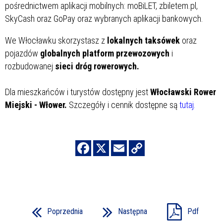
pośrednictwem aplikacji mobilnych: moBiLET, zbiletem.pl,
SkyCash oraz GoPay oraz wybranych aplikacji bankowych.
We Włocławku skorzystasz z
lokalnych taksówek
oraz
pojazdów
globalnych platform przewozowych
i
rozbudowanej
sieci dróg rowerowych.
Dla mieszkańców i turystów dostępny jest
Włocławski Rower
Miejski - Włower.
Szczegóły i cennik dostępne są
tutaj.
Poprzednia
Następna
Pdf