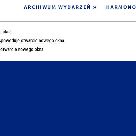
ARCHIWUM WYDARZEŃ
HARMON