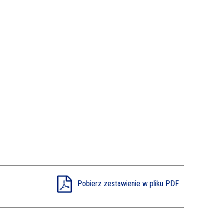
Pobierz zestawienie w pliku PDF