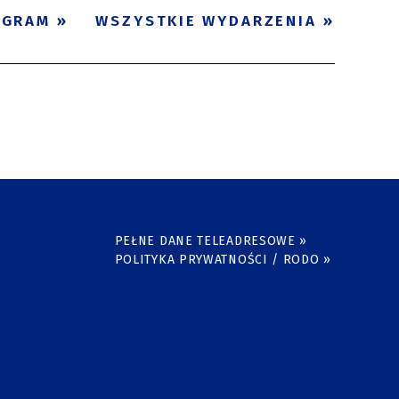
OGRAM
WSZYSTKIE WYDARZENIA
PEŁNE DANE TELEADRESOWE »
POLITYKA PRYWATNOŚCI / RODO »