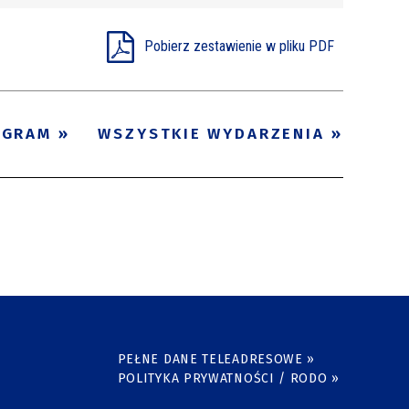
Pobierz zestawienie w pliku PDF
OGRAM
WSZYSTKIE WYDARZENIA
PEŁNE DANE TELEADRESOWE »
POLITYKA PRYWATNOŚCI / RODO »