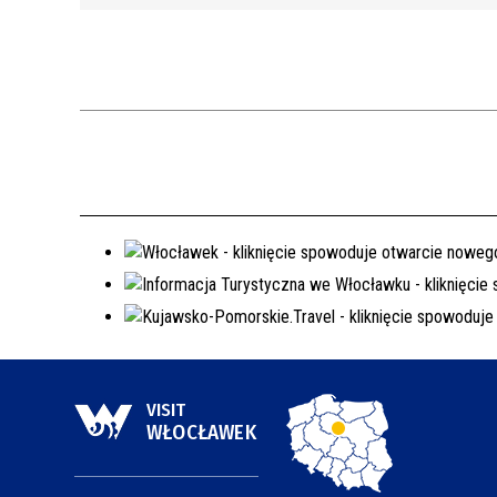
VISIT
WŁOCŁAWEK