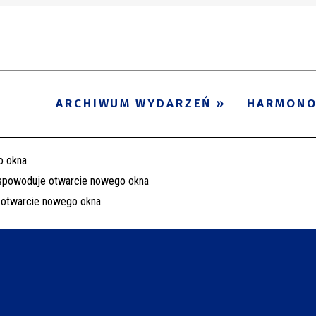
ARCHIWUM WYDARZEŃ
HARMON