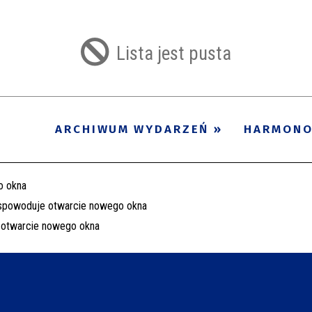
Lista jest pusta
ARCHIWUM WYDARZEŃ
HARMON