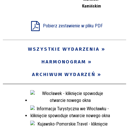
Kamińskim
Pobierz zestawienie w pliku PDF
WSZYSTKIE WYDARZENIA
HARMONOGRAM
ARCHIWUM WYDARZEŃ