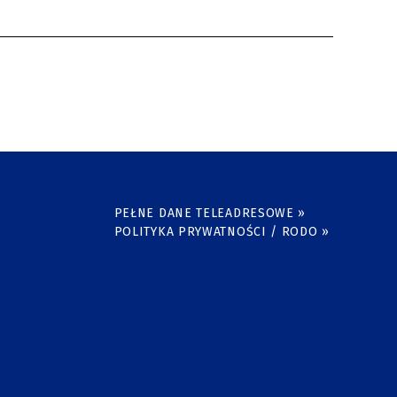
PEŁNE DANE TELEADRESOWE »
POLITYKA PRYWATNOŚCI / RODO »