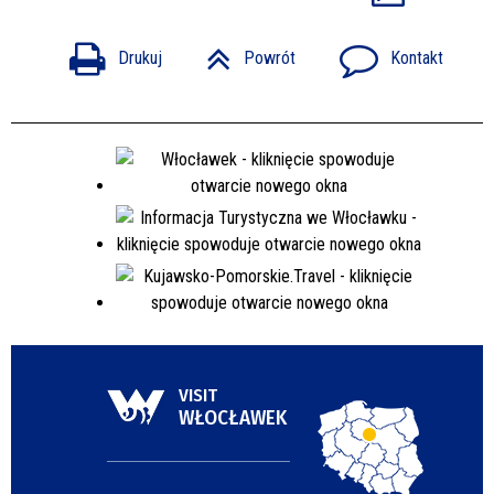
Drukuj
Powrót
Kontakt
VISIT
WŁOCŁAWEK