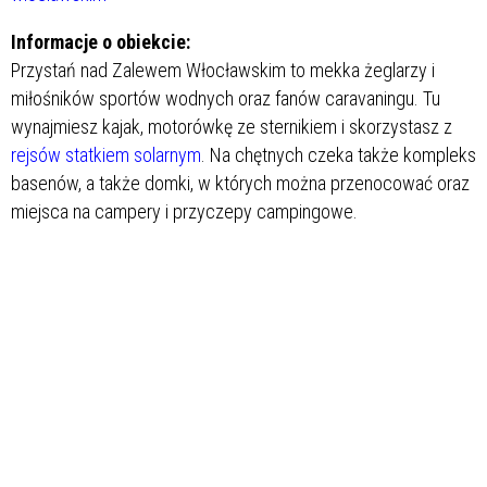
Informacje o obiekcie:
Przystań nad Zalewem Włocławskim to mekka żeglarzy i
miłośników sportów wodnych oraz fanów caravaningu. Tu
wynajmiesz kajak, motorówkę ze sternikiem i skorzystasz z
rejsów statkiem solarnym
. Na chętnych czeka także kompleks
basenów, a także
domki, w których można przenocować oraz
miejsca na campery i przyczepy campingowe.