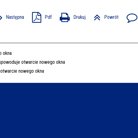
Następna
Pdf
Drukuj
Powrót