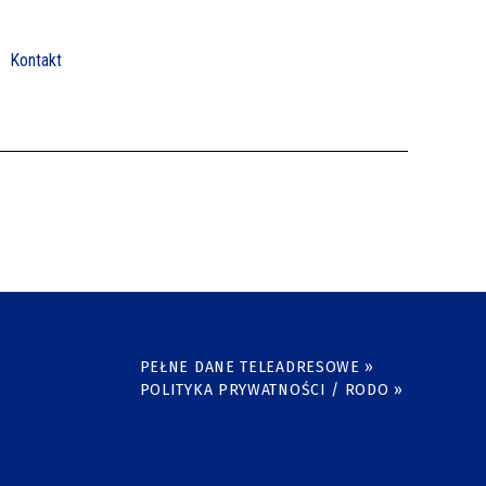
Kontakt
PEŁNE DANE TELEADRESOWE »
POLITYKA PRYWATNOŚCI / RODO »