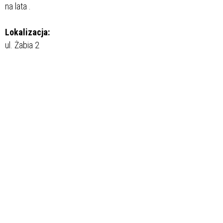
na lata
.
Lokalizacja:
ul. Żabia 2