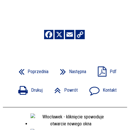
Poprzednia
Następna
Pdf
Drukuj
Powrót
Kontakt