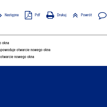
Następna
Pdf
Drukuj
Powrót