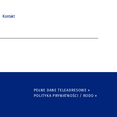
Kontakt
PEŁNE DANE TELEADRESOWE »
POLITYKA PRYWATNOŚCI / RODO »