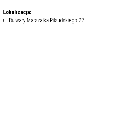
Lokalizacja:
ul. Bulwary Marszałka Piłsudskiego 22