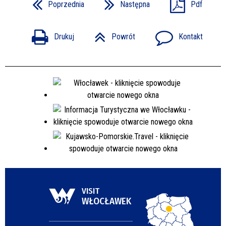
Poprzednia
Następna
Pdf
Drukuj
Powrót
Kontakt
VISIT
WŁOCŁAWEK