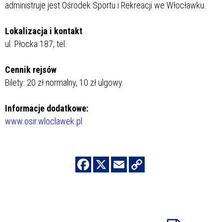
administruje jest Ośrodek Sportu i Rekreacji we Włocławku.
Lokalizacja i kontakt
ul. Płocka 187, tel.
Cennik rejsów
Bilety: 20 zł normalny, 10 zł ulgowy.
Informacje dodatkowe:
www.osir.wloclawek.pl