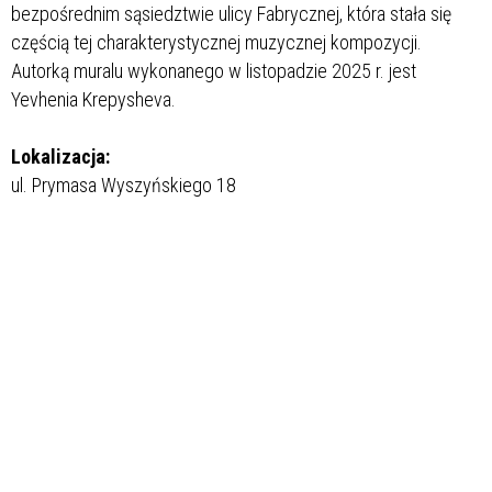
bezpośrednim sąsiedztwie ulicy Fabrycznej, która stała się
częścią tej charakterystycznej muzycznej kompozycji.
Autorką muralu wykonanego w listopadzie 2025 r. jest
Yevhenia Krepysheva.
Lokalizacja:
ul. Prymasa Wyszyńskiego 18