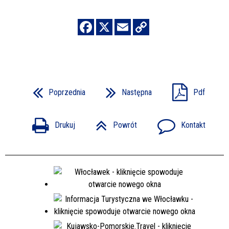
Poprzednia
Następna
Pdf
Drukuj
Powrót
Kontakt