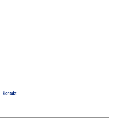
Kontakt