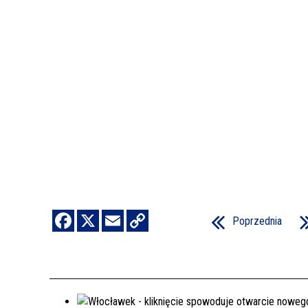
Poprzednia