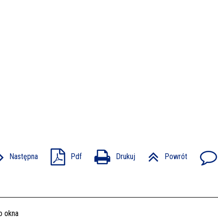
Następna
Pdf
Drukuj
Powrót