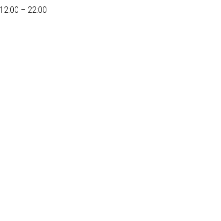
 12:00 – 22:00