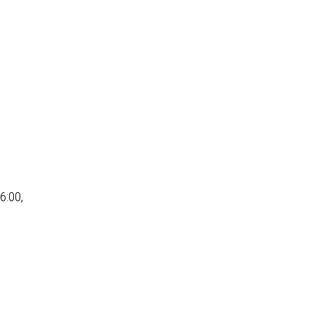
6:00,