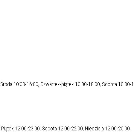
roda 10:00-16:00, Czwartek-piątek 10:00-18:00, Sobota 10:00-1
iątek 12:00-23:00, Sobota 12:00-22:00, Niedziela 12:00-20:00