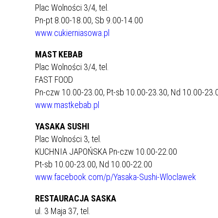
Plac Wolności 3/4, tel.
Pn-pt 8.00-18.00, Sb 9.00-14.00
www.cukierniasowa.pl
MAST KEBAB
Plac Wolności 3/4, tel.
FAST FOOD
Pn-czw 10.00-23.00, Pt-sb 10.00-23.30, Nd 10.00-23.
www.mastkebab.pl
YASAKA SUSHI
Plac Wolności 3, tel.
KUCHNIA JAPOŃSKA Pn-czw 10.00-22.00
Pt-sb 10.00-23.00, Nd 10.00-22.00
www.facebook.com/p/Yasaka-Sushi-Wloclawek
RESTAURACJA SASKA
ul. 3 Maja 37, tel.