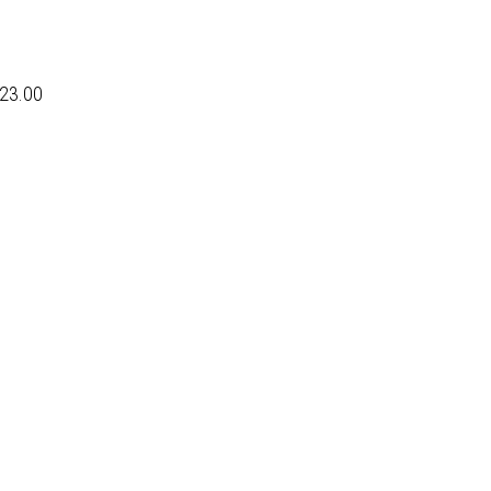
23.00