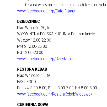
tel.
. Czynna w sezonie letnim Poniedziałek – niedziela
www.facebook.com/p/Cafe-Fajans
DZIEDZINIEC
Plac Wolności 20, tel.
WYKWINTNA POLSKA KUCHNIA Pn - zamknięte
Wt-czw 12.00-22.00
Pt-sb 12.00-23.00
Nd 12.00-20.00
www.facebook.com/p/Dziedziniec
RESTORA KEBAB
Plac Wolności 15, tel.
FAST FOOD
Pn-czw 8.00-5.00, Pt-sb 8.00-7.00, Nd 8.00-5.00
www.facebook.com/RestoraKebabWlocawek
CUKIERNIA SOWA