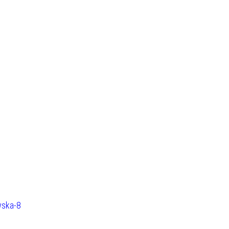
ska-8