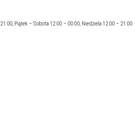
21:00, Piątek – Sobota 12:00 – 00:00, Niedziela 12:00 – 21:00