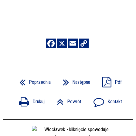
Poprzednia
Następna
Pdf
Drukuj
Powrót
Kontakt