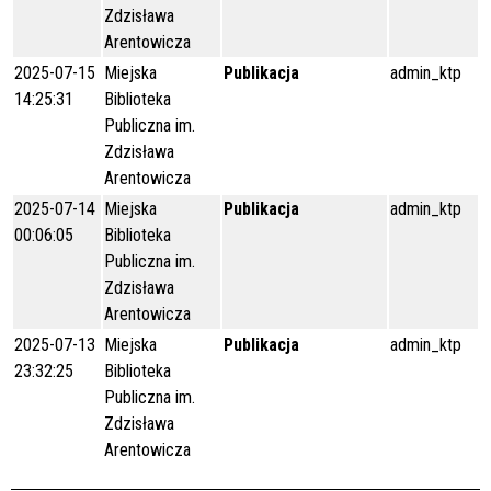
Zdzisława
Arentowicza
2025-07-15
Miejska
Publikacja
admin_ktp
14:25:31
Biblioteka
Publiczna im.
Zdzisława
Arentowicza
2025-07-14
Miejska
Publikacja
admin_ktp
00:06:05
Biblioteka
Publiczna im.
Zdzisława
Arentowicza
2025-07-13
Miejska
Publikacja
admin_ktp
23:32:25
Biblioteka
Publiczna im.
Zdzisława
Arentowicza