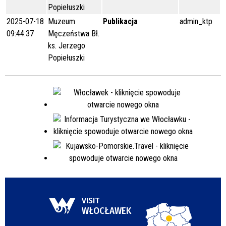
Popiełuszki
2025-07-18
Muzeum
Publikacja
admin_ktp
09:44:37
Męczeństwa Bł.
ks. Jerzego
Popiełuszki
VISIT
WŁOCŁAWEK